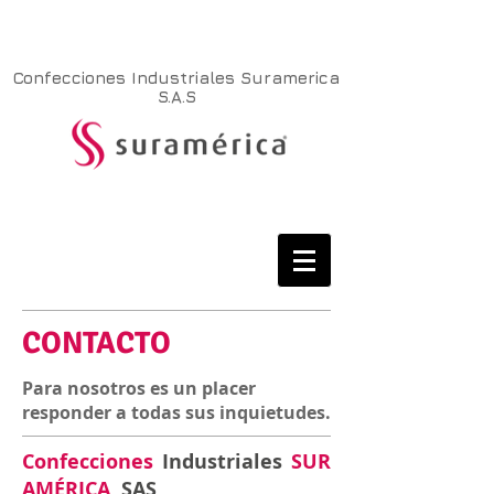
Confecciones Industriales Suramerica
S.A.S
CONTACTO
Para nosotros es un placer
responder a todas sus inquietudes.
Confecciones
Industriales
SUR
AMÉRICA
SAS