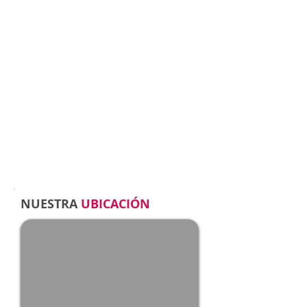
NUESTRA
UBICACIÓN